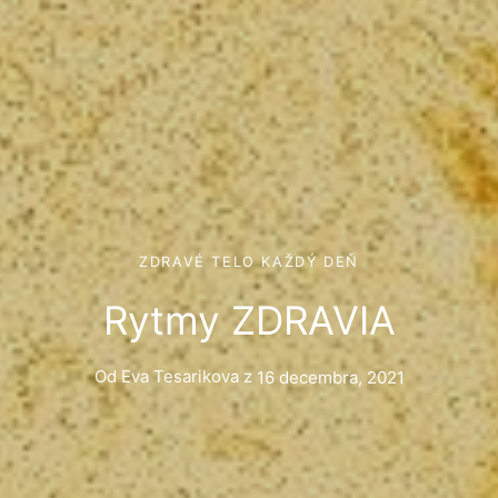
ZDRAVÉ TELO KAŽDÝ DEŇ
Rytmy ZDRAVIA
Od
Eva Tesarikova
z
16 decembra, 2021