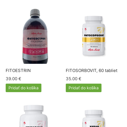
FITOESTRIN
FITOSORBOVIT, 60 tabliet
39.00
€
35.00
€
Pridať do košíka
Pridať do košíka