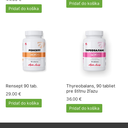
Pridať do košíka
Pridať do košíka
Rensept 90 tab.
Thyreobalans, 90 tabliet
pre štítnu žľazu
29.00
€
36.00
€
Pridať do košíka
Pridať do košíka