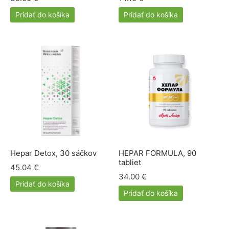
Pridať do košíka
Pridať do košíka
Hepar Detox, 30 sáčkov
HEPAR FORMULA, 90
tabliet
45.04
€
34.00
€
Pridať do košíka
Pridať do košíka