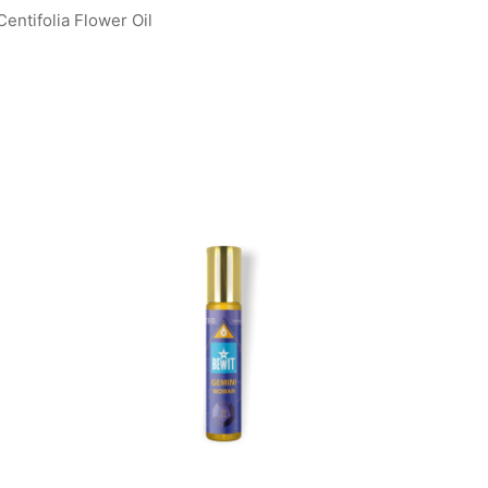
entifolia Flower Oil