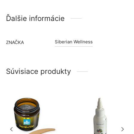
Ďalšie informácie
Siberian Wellness
ZNAČKA
Súvisiace produkty