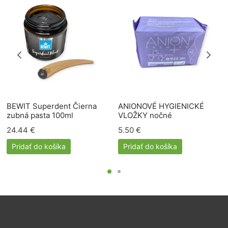
BEWIT Superdent Čierna
ANIONOVÉ HYGIENICKÉ
zubná pasta 100ml
VLOŽKY nočné
24.44
€
5.50
€
Pridať do košíka
Pridať do košíka