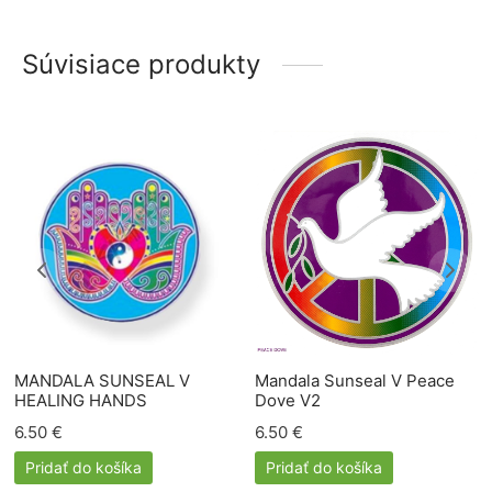
Súvisiace produkty
MANDALA SUNSEAL V
Mandala Sunseal V Peace
HEALING HANDS
Dove V2
6.50
€
6.50
€
Pridať do košíka
Pridať do košíka