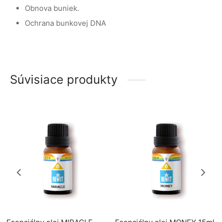
Obnova buniek.
Ochrana bunkovej DNA
Súvisiace produkty